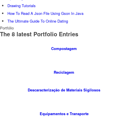
Drawing Tutorials
How To Read A Json File Using Gson In Java
The Ultimate Guide To Online Dating
Portfólio
The 8 latest Portfolio Entries
Compostagem
Reciclagem
Descaracterização de Materiais Sigilosos
Equipamentos e Transporte