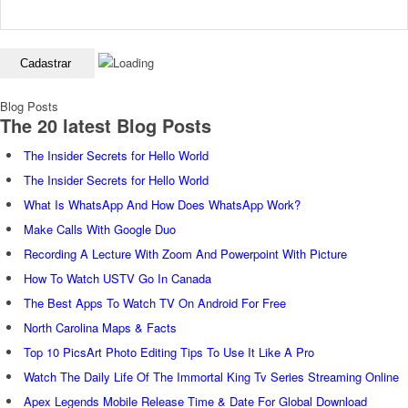
Blog Posts
The 20 latest Blog Posts
The Insider Secrets for Hello World
The Insider Secrets for Hello World
What Is WhatsApp And How Does WhatsApp Work?
Make Calls With Google Duo
Recording A Lecture With Zoom And Powerpoint With Picture
How To Watch USTV Go In Canada
The Best Apps To Watch TV On Android For Free
North Carolina Maps & Facts
Top 10 PicsArt Photo Editing Tips To Use It Like A Pro
Watch The Daily Life Of The Immortal King Tv Series Streaming Online
Apex Legends Mobile Release Time & Date For Global Download