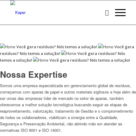
Você gera resíduos?
Nós temos a solução!
Você gera
resíduos?
Nós temos a solução!
Você gera resíduos?
Nós
temos a solução!
Você gera resíduos?
Nós temos a solução!
Nossa Expertise
Somos uma empresa especializada em gerenciamento global de resíduos,
começamos com aparas de papel e outros materiais sigilosos e hoje além de
ser umas das empresas líder de mercado no setor de aparas, também
oferecemos a melhor solução tecnológica buscando seguir as etapas de
reaproveitamento, valorização, tratamento de Gestão e o comprometimento
de todos os colaboradores, viabilizam a sinergia entre a Qualidade,
Segurança e Preservação Ambiental, não abrindo mão em atender as
normativas ISO 9001 e ISO 14001.