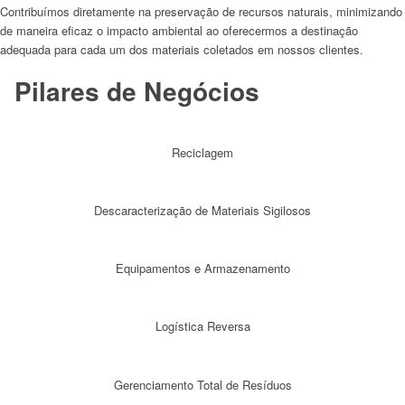
Contribuímos diretamente na preservação de recursos naturais, minimizando
de maneira eficaz o impacto ambiental ao oferecermos a destinação
adequada para cada um dos materiais coletados em nossos clientes.
Pilares de Negócios
Reciclagem
Descaracterização de Materiais Sigilosos
Equipamentos e Armazenamento
Logística Reversa
Gerenciamento Total de Resíduos