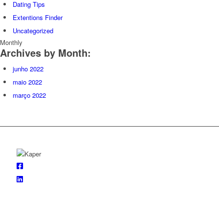
Dating Tips
Extentions Finder
Uncategorized
Monthly
Archives by Month:
junho 2022
maio 2022
março 2022