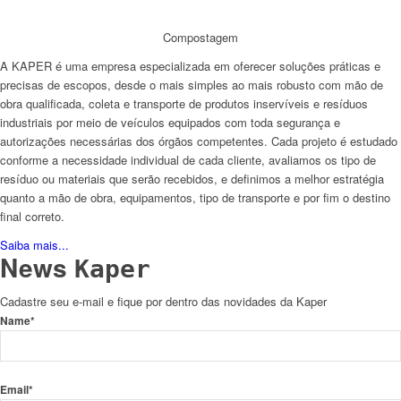
Compostagem
A KAPER é uma empresa especializada em oferecer soluções práticas e
precisas de escopos, desde o mais simples ao mais robusto com mão de
obra qualificada, coleta e transporte de produtos inservíveis e resíduos
industriais por meio de veículos equipados com toda segurança e
autorizações necessárias dos órgãos competentes. Cada projeto é estudado
conforme a necessidade individual de cada cliente, avaliamos os tipo de
resíduo ou materiais que serão recebidos, e definimos a melhor estratégia
quanto a mão de obra, equipamentos, tipo de transporte e por fim o destino
final correto.
Saiba mais...
News
Kaper
Cadastre seu e-mail e fique por dentro das novidades da Kaper
Name*
Email*