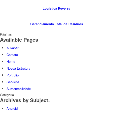
Logística Reversa
Gerenciamento Total de Resíduos
Páginas
Available Pages
A Kaper
Contato
Home
Nossa Estrutura
Portfolio
Serviços
Sustentabilidade
Categoria
Archives by Subject:
Android